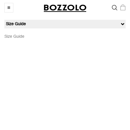
Size Guide
Size Guide